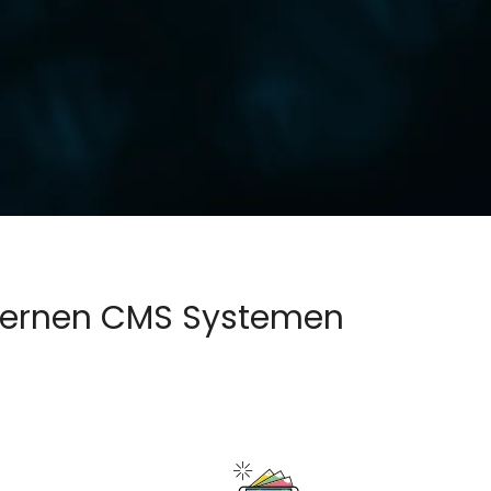
odernen CMS Systemen