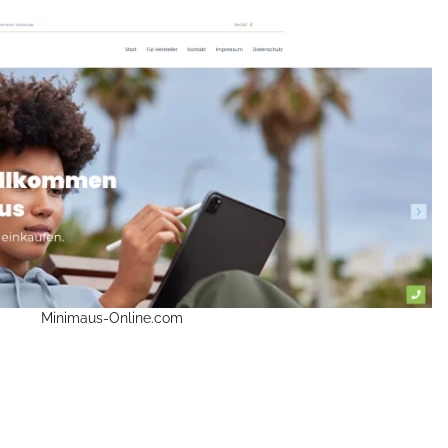
Minimaus-Online.com