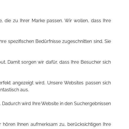
 die zu Ihrer Marke passen. Wir wollen, dass Ihre
hre spezifischen Bedürfnisse zugeschnitten sind. Sie
ut. Damit sorgen wir dafür, dass Ihre Besucher sich
erfekt angezeigt wird. Unsere Websites passen sich
tastisch aus.
en. Dadurch wird Ihre Website in den Suchergebnissen
 hören Ihnen aufmerksam zu, berücksichtigen Ihre