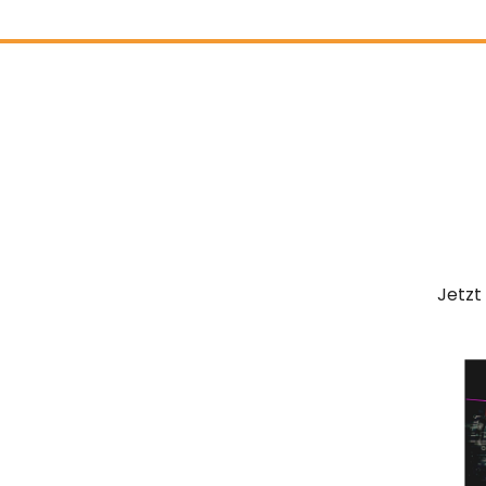
Jetzt