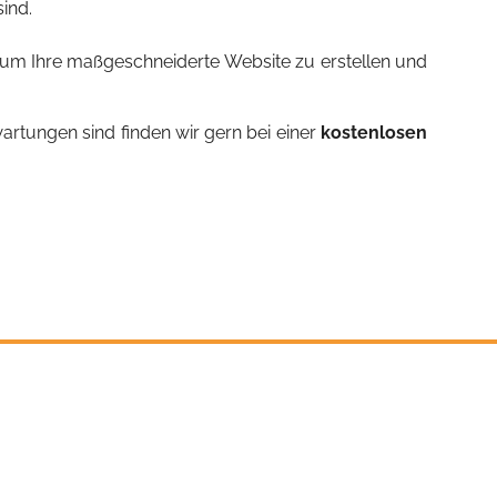
ind.
 um Ihre maßgeschneiderte Website zu erstellen und
wartungen sind finden wir gern bei einer
kostenlosen