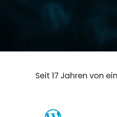
Seit 17 Jahren von 