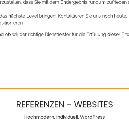
zustellen, dass Sie mit dem Endergebnis rundum zufrieden s
das nächste Level bringen! Kontaktieren Sie uns noch heute,
sitionieren.
b wir der richtige Dienstleister für die Erfüllung dieser Er
REFERENZEN - WEBSITES
Hochmodern, Individuell, WordPress