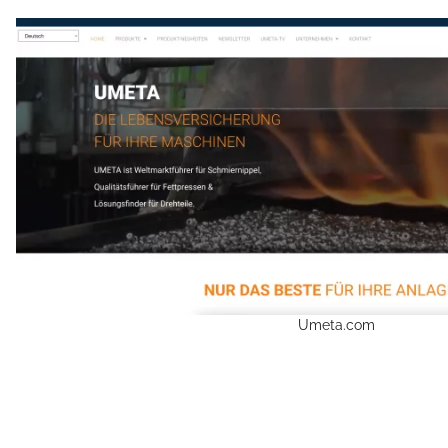
Umeta.com