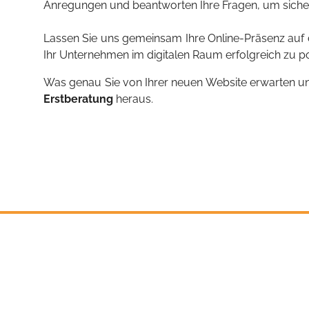
Anregungen und beantworten Ihre Fragen, um sicher
Lassen Sie uns gemeinsam Ihre Online-Präsenz auf 
Ihr Unternehmen im digitalen Raum erfolgreich zu po
Was genau Sie von Ihrer neuen Website erwarten und o
Erstberatung
heraus.