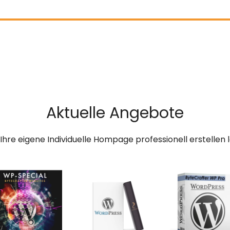
Aktuelle Angebote
 Ihre eigene Individuelle Hompage professionell erstellen 