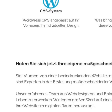
CMS-System
WordPress CMS angepasst auf Ihr
Was bringt
Vorhaben. Im individuellen Design
diese v
Holen Sie sich jetzt Ihre eigene maßgeschne
Sie träumen von einer beeindruckenden Website, die
sind Experten in der Erstellung maßgeschneiderter 
Unser erfahrenes Team aus Webdesignern und Entwic
Leben zu erwecken. Wir legen großen Wert auf eine 
Ihre Website im digitalen Raum herausragt.